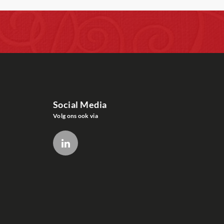
Social Media
Volg ons ook via