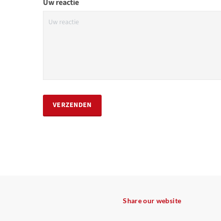
Uw reactie
VERZENDEN
Share our website