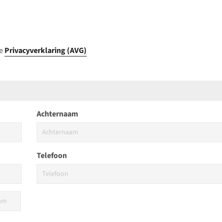
ze
Privacyverklaring (AVG)
Achternaam
Telefoon