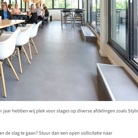
r jaar hebben wij plek voor stages op diverse afdelingen zoals Styli
aan de slag te gaan? Stuur dan een open sollicitatie naar