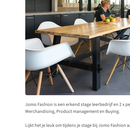
Jomo Fashion is een erkend stage leerbedrijf en 2 x pe
Merchandising, Product management en Buying.
Lijkt het je leuk om tijdens je stage bij Jomo Fashion 