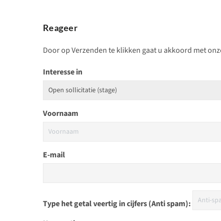
Reageer
Door op Verzenden te klikken gaat u akkoord met on
Interesse in
Voornaam
E-mail
Type het getal veertig in cijfers (Anti spam):