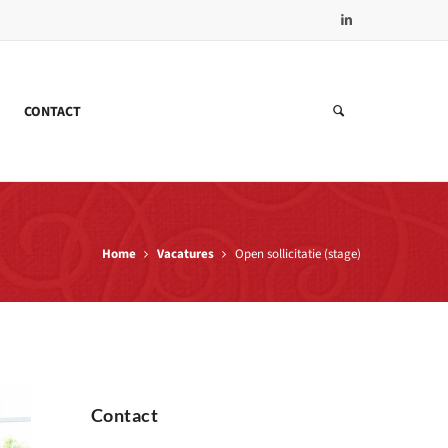
CONTACT
Home
Vacatures
Open sollicitatie (stage)
Contact